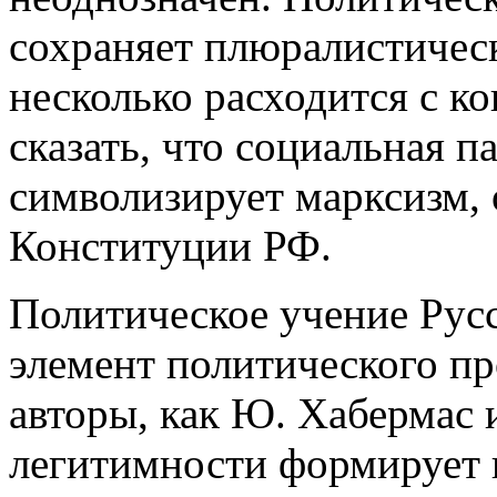
сохраняет плюралистическ
несколько расходится с к
сказать, что социальная 
символизирует марксизм, о
Конституции РФ.
Политическое учение Рус
элемент политического пр
авторы, как Ю. Хабермас 
легитимности формирует 