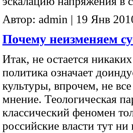
эскалацию напряжения в с
Автор: admin | 19 Янв 201
Почему неизменяем су
Итак, не остается никаки
политика означает доинд
культуры, впрочем, не все
мнение. Теологическая па
классический феномен тол
российские власти тут ни