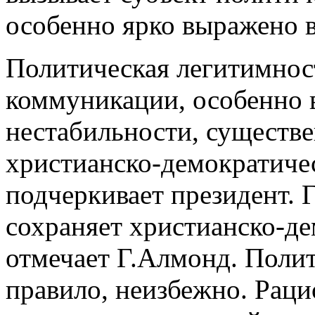
особенно ярко выражено в
Политическая легитимност
коммуникации, особенно 
нестабильности, существе
христианско-демократиче
подчеркивает президент. Г
сохраняет христианско-д
отмечает Г.Алмонд. Полит
правило, неизбежно. Рац