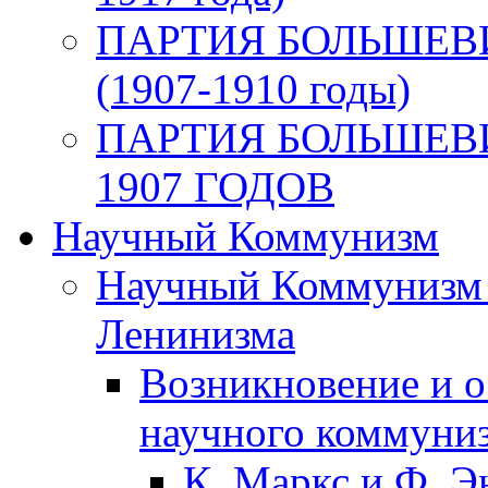
ПАРТИЯ БОЛЬШЕВ
(1907-1910 годы)
ПАРТИЯ БОЛЬШЕВ
1907 ГОДОВ
Научный Коммунизм
Научный Коммунизм 
Ленинизма
Возникновение и о
научного коммуни
К. Маркс и Ф. Э