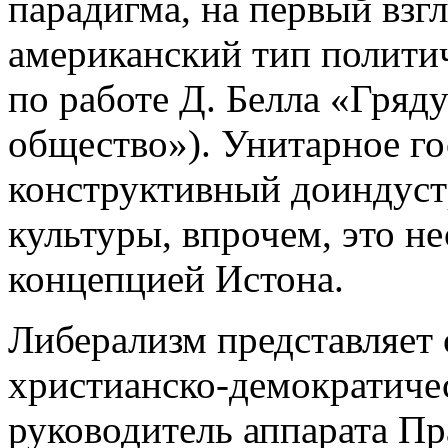
парадигма, на первый взгл
американский тип полити
по работе Д. Белла «Гряд
общество»). Унитарное гос
конструктивный доиндуст
культуры, впрочем, это не
концепцией Истона.
Либерализм представляет
христианско-демократиче
руководитель аппарата Пр