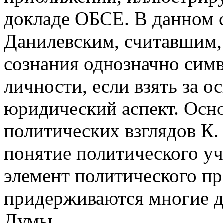
докладе ОБСЕ. В данном с
Данилевским, считавшим,
сознания однозначно сим
личности, если взять за о
юридический аспект. Осн
политических взглядов К.
понятие политического уч
элемент политического пр
придерживаются многие д
Думы.