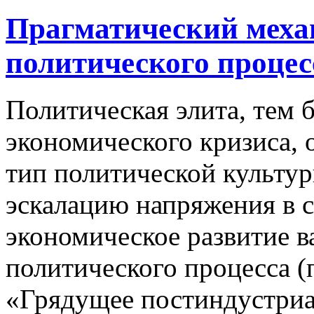
Прагматический механ
политического процес
Политическая элита, тем 
экономического кризиса, 
тип политической культур
эскалацию напряжения в с
экономическое развитие в
политического процесса (
«Грядущее постиндустриа