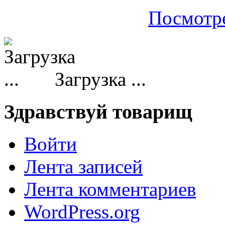
Посмотре
Загрузка ...
Здравствуй товарищ
Войти
Лента записей
Лента комментариев
WordPress.org