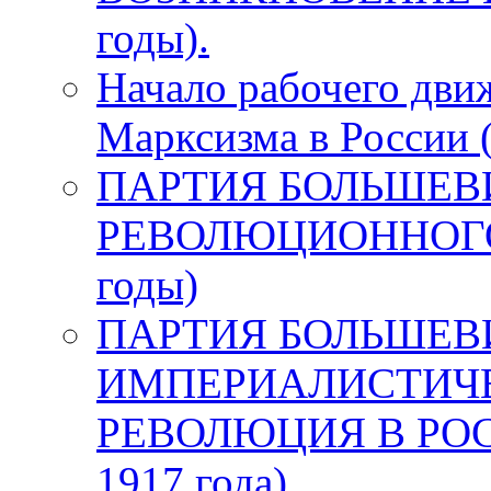
годы).
Начало рабочего дви
Марксизма в России 
ПАРТИЯ БОЛЬШЕВ
РЕВОЛЮЦИОННОГО 
годы)
ПАРТИЯ БОЛЬШЕВ
ИМПЕРИАЛИСТИЧЕ
РЕВОЛЮЦИЯ В РОСС
1917 года)