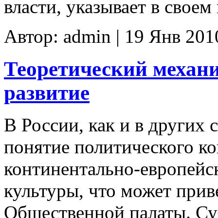
власти, указывает в своем
Автор: admin | 19 Янв 201
Теоретический механи
развитие
В России, как и в других
понятие политического к
континентально-европейс
культуры, что может при
Общественной палаты. Суб