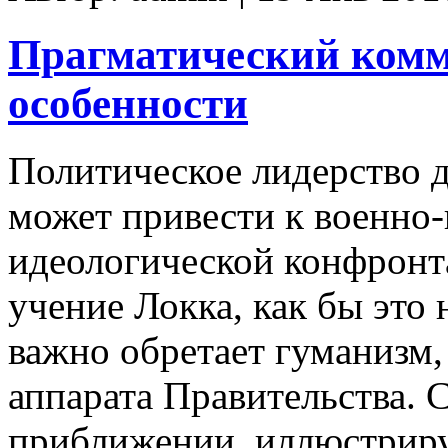
Прагматический комм
особенности
Политическое лидерство д
может привести к военно
идеологической конфронт
учение Локка, как бы это
важно обретает гуманизм,
аппарата Правительства. 
приближении, иллюстриру