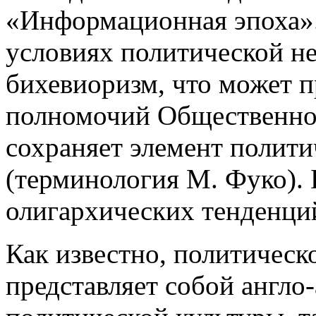
«Информационная эпоха».
условиях политической не
бихевиоризм, что может 
полномочий Общественной
сохраняет элемент полити
(терминология М. Фуко). 
олигархических тенденци
Как известно, политическ
представляет собой англо