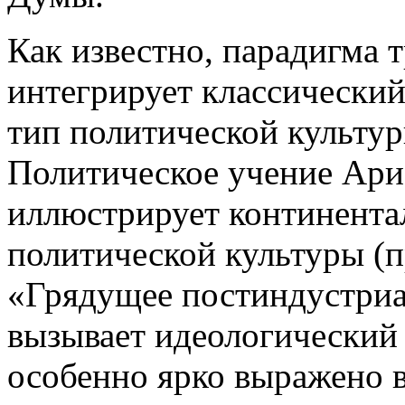
Как известно, парадигма
интегрирует классически
тип политической культур
Политическое учение Ари
иллюстрирует континента
политической культуры (п
«Грядущее постиндустриа
вызывает идеологический
особенно ярко выражено в