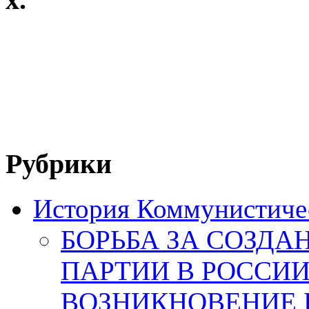
Рубрики
История Коммунистичес
БОРЬБА ЗА СОЗД
ПАРТИИ В РОССИИ
ВОЗНИКНОВЕНИЕ 