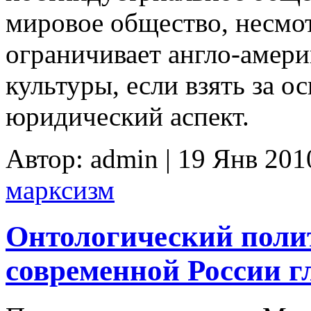
мировое общество, несмот
ограничивает англо-амер
культуры, если взять за о
юридический аспект.
Автор: admin | 19 Янв 201
марксизм
Онтологический поли
современной России г