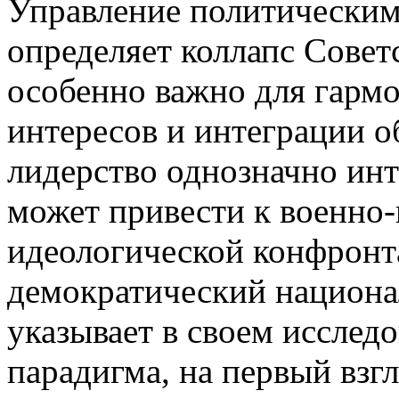
Управление политически
определяет коллапс Совет
особенно важно для гарм
интересов и интеграции о
лидерство однозначно инт
может привести к военно
идеологической конфронт
демократический национа
указывает в своем исслед
парадигма, на первый взг