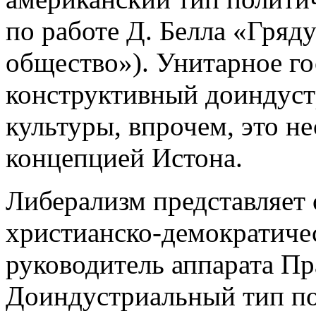
по работе Д. Белла «Гряд
общество»). Унитарное гос
конструктивный доиндуст
культуры, впрочем, это не
концепцией Истона.
Либерализм представляет
христианско-демократиче
руководитель аппарата Пр
Доиндустриальный тип по