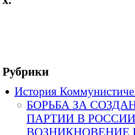
Рубрики
История Коммунистичес
БОРЬБА ЗА СОЗД
ПАРТИИ В РОССИИ
ВОЗНИКНОВЕНИЕ 