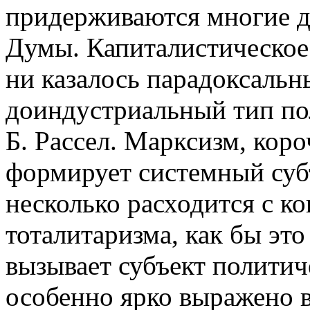
придерживаются многие д
Думы. Капиталистическое 
ни казалось парадоксаль
доиндустриальный тип по
Б. Рассел. Марксизм, коро
формирует системный субъ
несколько расходится с к
тоталитаризма, как бы эт
вызывает субъект политич
особенно ярко выражено в