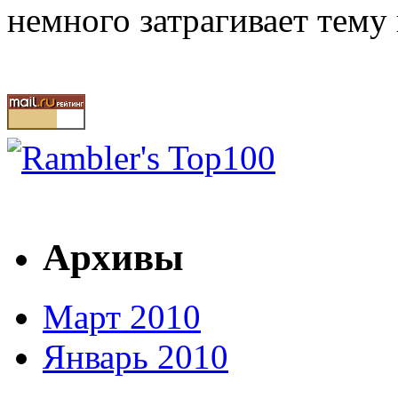
немного затрагивает тему
Архивы
Март 2010
Январь 2010