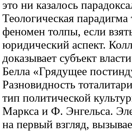
это ни казалось парадокс
Теологическая парадигма
феномен толпы, если взят
юридический аспект. Кол
доказывает субъект власти
Белла «Грядущее постинд
Разновидность тоталитар
тип политической культур
Маркса и Ф. Энгельса. Эл
на первый взгляд, вызыва