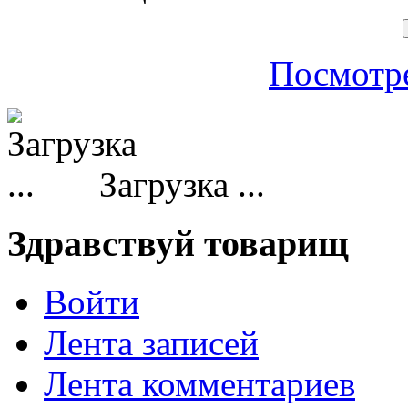
Посмотре
Загрузка ...
Здравствуй товарищ
Войти
Лента записей
Лента комментариев