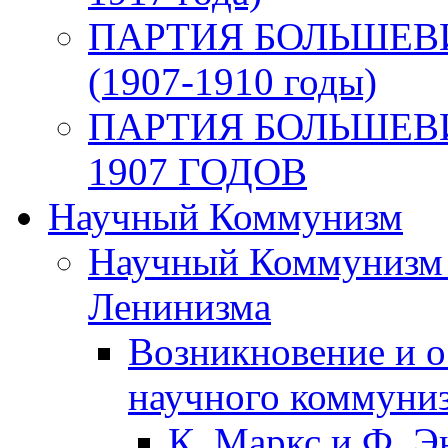
ПАРТИЯ БОЛЬШЕВ
(1907-1910 годы)
ПАРТИЯ БОЛЬШЕВ
1907 ГОДОВ
Научный Коммунизм
Научный Коммунизм 
Ленинизма
Возникновение и о
научного коммуни
К. Маркс и Ф. Э