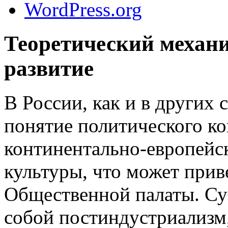
WordPress.org
Теоретический механи
развитие
В России, как и в других
понятие политического к
континентально-европейс
культуры, что может при
Общественной палаты. Суб
собой постиндустриализм,