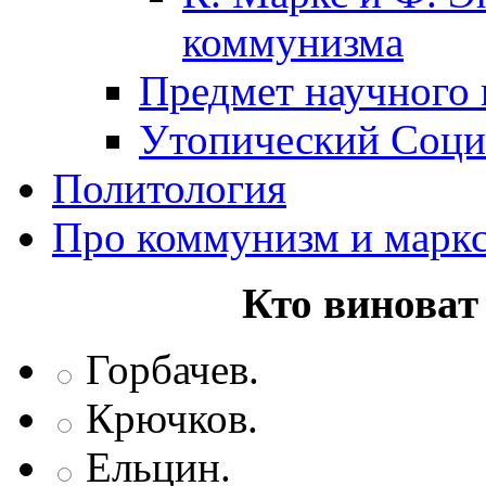
коммунизма
Предмет научного
Утопический Соци
Политология
Про коммунизм и марк
Кто виноват
Горбачев.
Крючков.
Ельцин.