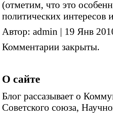
(отметим, что это особен
политических интересов и
Автор: admin | 19 Янв 201
Комментарии закрыты.
О сайте
Блог рассазывает о Комм
Советского союза, Научн