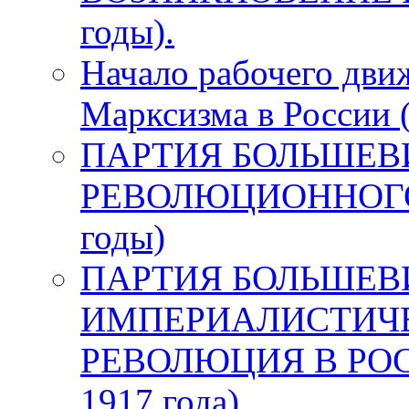
годы).
Начало рабочего дви
Марксизма в России 
ПАРТИЯ БОЛЬШЕВ
РЕВОЛЮЦИОННОГО 
годы)
ПАРТИЯ БОЛЬШЕВ
ИМПЕРИАЛИСТИЧЕ
РЕВОЛЮЦИЯ В РОСС
1917 года)