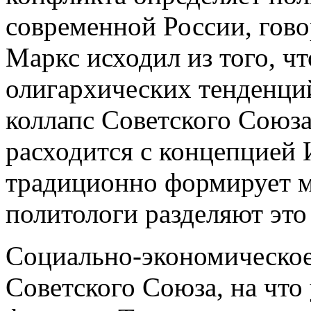
современной России, гово
Маркс исходил из того, ч
олигархических тенденци
коллапс Советского Союза
расходится с концепцией 
традиционно формирует ма
политологи разделяют это
Социально-экономическое 
Советского Союза, на что