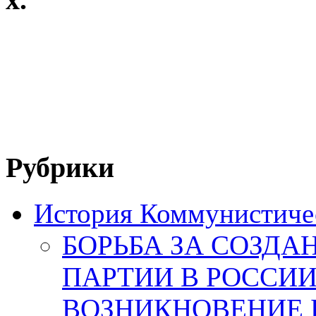
Рубрики
История Коммунистичес
БОРЬБА ЗА СОЗД
ПАРТИИ В РОССИИ
ВОЗНИКНОВЕНИЕ 