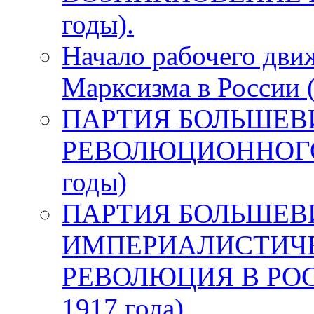
годы).
Начало рабочего дви
Марксизма в России 
ПАРТИЯ БОЛЬШЕВ
РЕВОЛЮЦИОННОГО 
годы)
ПАРТИЯ БОЛЬШЕВ
ИМПЕРИАЛИСТИЧЕ
РЕВОЛЮЦИЯ В РОСС
1917 года)