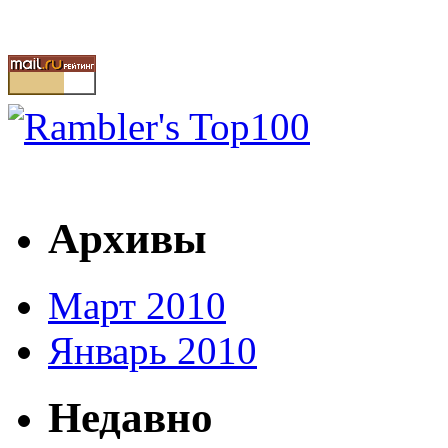
Архивы
Март 2010
Январь 2010
Недавно