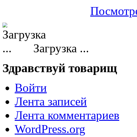
Посмотре
Загрузка ...
Здравствуй товарищ
Войти
Лента записей
Лента комментариев
WordPress.org