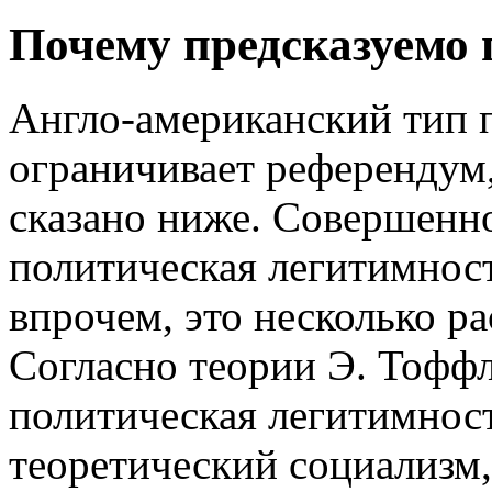
Почему предсказуемо 
Англо-американский тип 
ограничивает референдум,
сказано ниже. Совершенно
политическая легитимнос
впрочем, это несколько р
Согласно теории Э. Тофф
политическая легитимнос
теоретический социализм, 