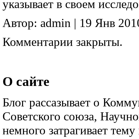
указывает в своем исслед
Автор: admin | 19 Янв 201
Комментарии закрыты.
О сайте
Блог рассазывает о Комм
Советского союза, Научн
немного затрагивает тему