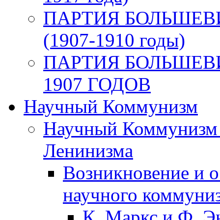
ПАРТИЯ БОЛЬШЕВ
(1907-1910 годы)
ПАРТИЯ БОЛЬШЕВ
1907 ГОДОВ
Научный Коммунизм
Научный Коммунизм 
Ленинизма
Возникновение и о
научного коммуни
К. Маркс и Ф. Э