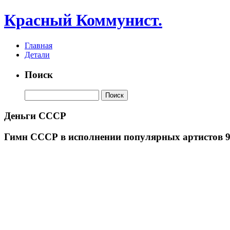
Красный Коммунист.
Главная
Детали
Поиск
Деньги СССР
Гимн СССР в исполнении популярных артистов 9