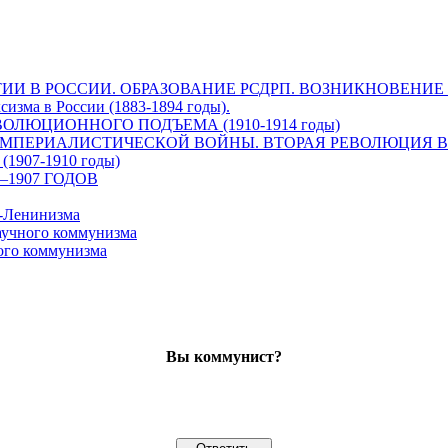
И В РОССИИ. ОБРАЗОВАНИЕ РСДРП. ВОЗНИКНОВЕНИЕ БО
изма в России (1883-1894 годы).
ЛЮЦИОННОГО ПОДЪЕМА (1910-1914 годы)
ЕРИАЛИСТИЧЕСКОЙ ВОЙНЫ. ВТОРАЯ РЕВОЛЮЦИЯ В РОССИ
07-1910 годы)
1907 ГОДОВ
-Ленинизма
аучного коммунизма
ого коммунизма
Вы коммунист?