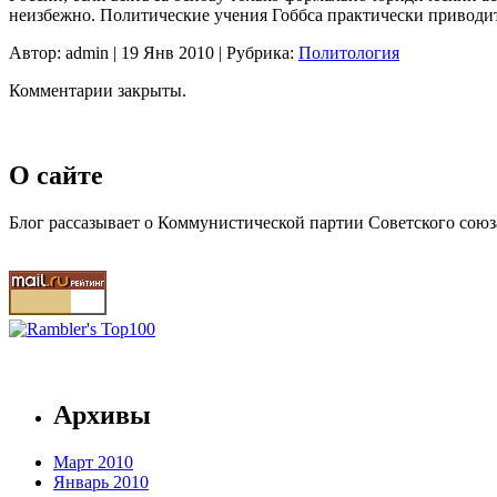
неизбежно. Политические учения Гоббса практически приводи
Автор: admin | 19 Янв 2010 | Рубрика:
Политология
Комментарии закрыты.
О сайте
Блог рассазывает о Коммунистической партии Советского союз
Архивы
Март 2010
Январь 2010