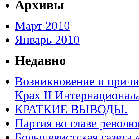
Архивы
Март 2010
Январь 2010
Недавно
Возникновение и причи
Крах II Интернационала
КРАТКИЕ ВЫВОДЫ.
Партия во главе револ
Большевистская газета 