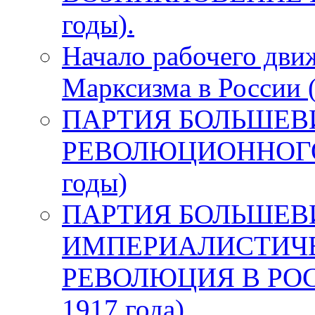
годы).
Начало рабочего дви
Марксизма в России 
ПАРТИЯ БОЛЬШЕВ
РЕВОЛЮЦИОННОГО 
годы)
ПАРТИЯ БОЛЬШЕВ
ИМПЕРИАЛИСТИЧЕ
РЕВОЛЮЦИЯ В РОСС
1917 года)