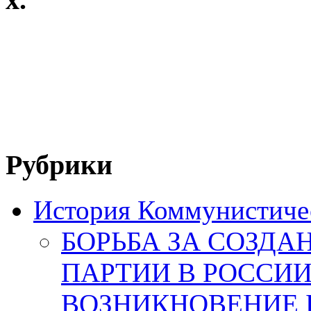
Рубрики
История Коммунистичес
БОРЬБА ЗА СОЗД
ПАРТИИ В РОССИИ
ВОЗНИКНОВЕНИЕ 