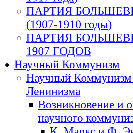
ПАРТИЯ БОЛЬШЕВ
(1907-1910 годы)
ПАРТИЯ БОЛЬШЕВ
1907 ГОДОВ
Научный Коммунизм
Научный Коммунизм 
Ленинизма
Возникновение и о
научного коммуни
К. Маркс и Ф. Э