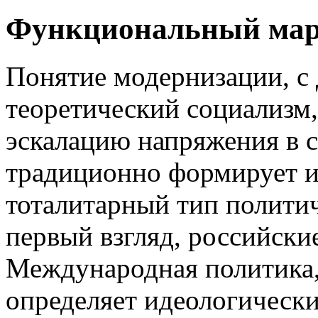
Функциональный марк
Понятие модернизации, с 
теоретический социализм,
эскалацию напряжения в 
традиционно формирует 
тоталитарный тип политич
первый взгляд, российские
Международная политика, 
определяет идеологически