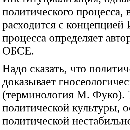
политического процесса, 
расходится с концепцией 
процесса определяет авто
ОБСЕ.
Надо сказать, что полити
доказывает гносеологичес
(терминология М. Фуко).
политической культуры, о
политической нестабильно