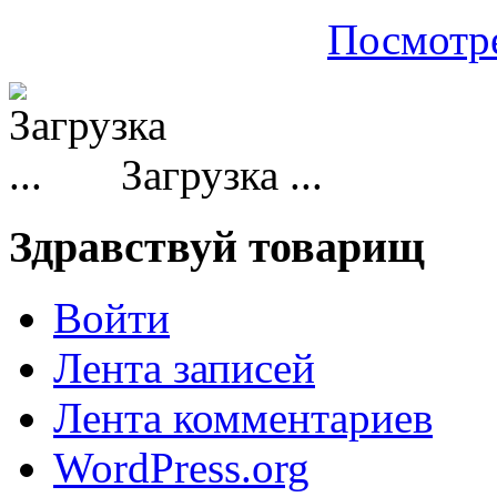
Посмотре
Загрузка ...
Здравствуй товарищ
Войти
Лента записей
Лента комментариев
WordPress.org