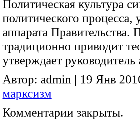
Политическая культура си
политического процесса, 
аппарата Правительства. 
традиционно приводит тео
утверждает руководитель 
Автор: admin | 19 Янв 201
марксизм
Комментарии закрыты.