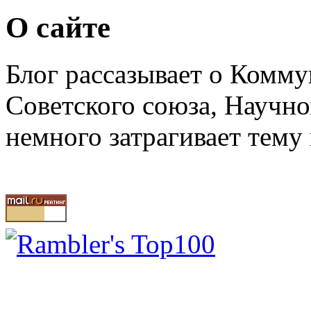
О сайте
Блог рассазывает о Комм
Советского союза, Научн
немного затрагивает тему