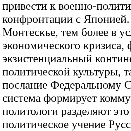
привести к военно-полити
конфронтации с Японией.
Монтескье, тем более в у
экономического кризиса, 
экзистенциальный контин
политической культуры, т
послание Федеральному 
система формирует коммун
политологи разделяют это
политическое учение Рус